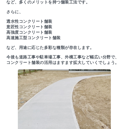
など、多くのメリットを持つ舗装工法です。
さらに、
透水性コンクリート舗装
意匠性コンクリート舗装
高強度コンクリート舗装
高速施工型コンクリート舗装
など、用途に応じた多彩な種類が存在します。
今後も道路工事や駐車場工事、外構工事など幅広い分野で、
コンクリート舗装の活用はますます拡大していくでしょう。