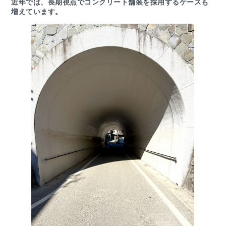
近年では、長期視点でコンクリート舗装を採用するケースも
増えています。