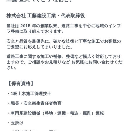
株式会社 工藤建設工業・代表取締役
当社は 2015 年の創業以来、道路工事を中心に地域のインフ
ラ整備に取り組んでおります。
安全と品質を最優先に、確かな技術と丁寧な施工でお客様の
ご要望にお応えしてまいりました。
道路工事に関する施工や補修、整備など幅広く対応しており
ますので、ご相談やお見積りなど お気軽にお問い合わせくだ
さい。
【保有資格】
・1級土木施工管理技士
・職長・安全衛生責任者教育
・車両系建設機械（整地・運搬・積込・掘削）運転
・玉掛け