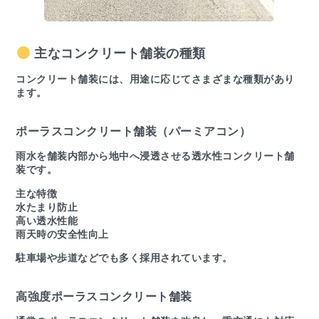
主なコンクリート舗装の種類
コンクリート舗装には、用途に応じてさまざまな種類があり
ます。
ポーラスコンクリート舗装（パーミアコン）
雨水を舗装内部から地中へ浸透させる透水性コンクリート舗
装です。
主な特徴
水たまり防止
高い透水性能
雨天時の安全性向上
駐車場や歩道などでも多く採用されています。
高強度ポーラスコンクリート舗装