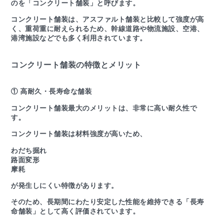
のを「コンクリート舗装」と呼びます。
コンクリート舗装は、アスファルト舗装と比較して強度が高
く、重荷重に耐えられるため、幹線道路や物流施設、空港、
港湾施設などでも多く利用されています。
コンクリート舗装の特徴とメリット
① 高耐久・長寿命な舗装
コンクリート舗装最大のメリットは、非常に高い耐久性で
す。
コンクリート舗装は材料強度が高いため、
わだち掘れ
路面変形
摩耗
が発生しにくい特徴があります。
そのため、長期間にわたり安定した性能を維持できる「長寿
命舗装」として高く評価されています。