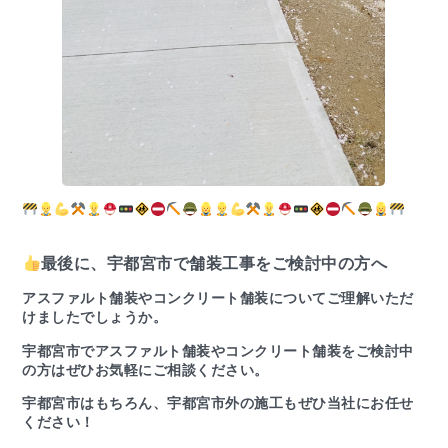
最後に、宇都宮市で舗装工事をご検討中の方へ
アスファルト舗装やコンクリート舗装についてご理解いただ
けましたでしょうか。
宇都宮市でアスファルト舗装やコンクリート舗装をご検討中
の方はぜひお気軽にご相談ください。
宇都宮市はもちろん、宇都宮市外の施工もぜひ当社にお任せ
ください！