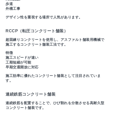
歩道
外構工事
デザイン性を重視する場所で人気があります。
RCCP（転圧コンクリート舗装）
超固練りコンクリートを使用し、アスファルト舗装用機械で
施工するコンクリート舗装工法です。
特徴
施工スピードが速い
工期短縮が可能
早期交通開放に対応
施工効率に優れたコンクリート舗装として注目されていま
す。
連続鉄筋コンクリート舗装
連続鉄筋を配置することで、ひび割れを分散させる高耐久型
コンクリート舗装です。