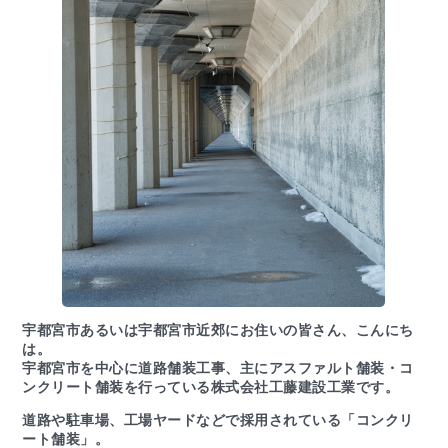
宇都宮市あるいは宇都宮市近郊にお住いの皆さん、こんにち
は。
宇都宮市を中心に道路舗装工事、主にアスファルト舗装・コ
ンクリート舗装を行っている株式会社工藤建設工業です。
道路や駐車場、工場ヤードなどで採用されている「コンクリ
ート舗装」。