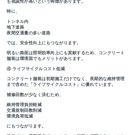
も視認性が高いという特徴があります。
特に、
トンネル内
地下道路
夜間交通量の多い道路
では、安全性向上にもつながります。
明るい路面は照明効率向上にも貢献するため、コンクリート
舗装は環境面でもメリットがあります。
④ ライフサイクルコスト低減
コンクリート舗装は初期施工だけでなく、長期的な維持管理
まで含めた「ライフサイクルコスト」に優れています。
補修回数が少なく済むため、
維持管理負担軽減
交通規制回数削減
環境負荷低減
にもつながります。