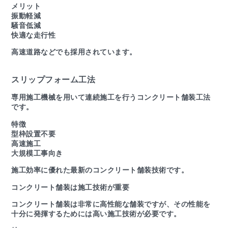
メリット
振動軽減
騒音低減
快適な走行性
高速道路などでも採用されています。
スリップフォーム工法
専用施工機械を用いて連続施工を行うコンクリート舗装工法
です。
特徴
型枠設置不要
高速施工
大規模工事向き
施工効率に優れた最新のコンクリート舗装技術です。
コンクリート舗装は施工技術が重要
コンクリート舗装は非常に高性能な舗装ですが、その性能を
十分に発揮するためには高い施工技術が必要です。