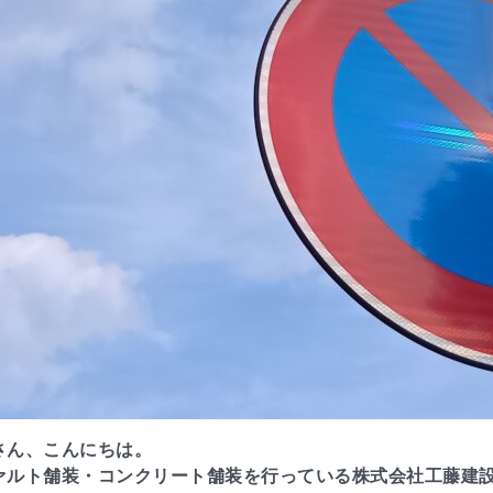
さん、こんにちは。
ァルト舗装・コンクリート舗装を行っている株式会社工藤建