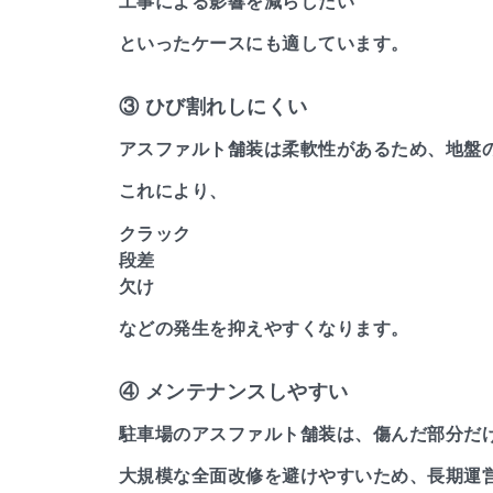
工事による影響を減らしたい
といったケースにも適しています。
③ ひび割れしにくい
アスファルト舗装は柔軟性があるため、地盤
これにより、
クラック
段差
欠け
などの発生を抑えやすくなります。
④ メンテナンスしやすい
駐車場のアスファルト舗装は、傷んだ部分だ
大規模な全面改修を避けやすいため、長期運