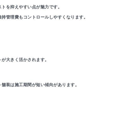
ストを抑えやすい点が魅力です。
維持管理費もコントロールしやすくなります。
トが大きく活かされます。
ト舗装は施工期間が短い傾向があります。