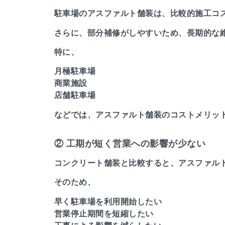
駐車場のアスファルト舗装は、比較的施工コ
さらに、部分補修がしやすいため、長期的な
特に、
月極駐車場
商業施設
店舗駐車場
などでは、アスファルト舗装のコストメリッ
② 工期が短く営業への影響が少ない
コンクリート舗装と比較すると、アスファル
そのため、
早く駐車場を利用開始したい
営業停止期間を短縮したい