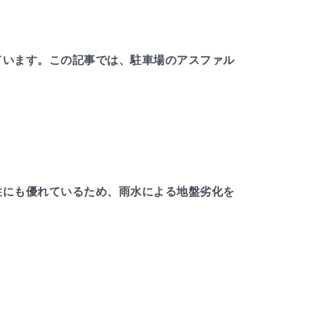
ています。この記事では、駐車場のアスファル
性にも優れているため、雨水による地盤劣化を