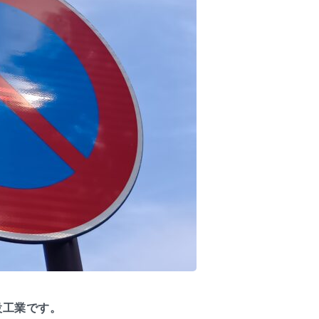
設工業です。