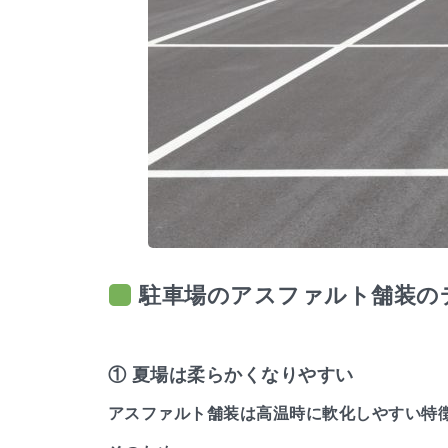
駐車場のアスファルト舗装の
① 夏場は柔らかくなりやすい
アスファルト舗装は高温時に軟化しやすい特