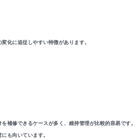
の変化に追従しやすい特徴があります。
けを補修できるケースが多く、維持管理が比較的容易です。
営にも向いています。