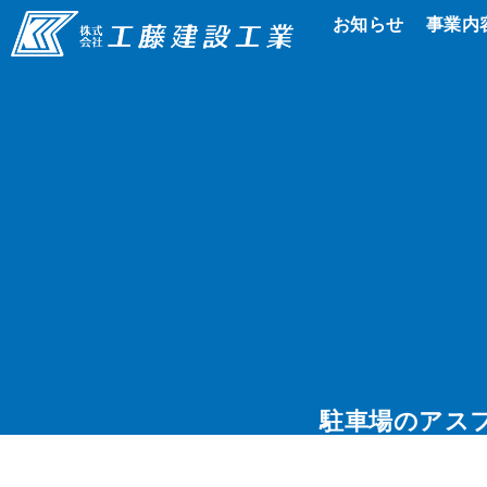
お知らせ
事業内
駐車場のアス