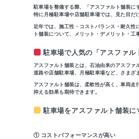
駐車場を整備する際、「アスファルト舗装に
特に月極駐車場や店舗駐車場では、見た目だ
近年では、施工性・コストバランス・耐久性
ト舗装について、メリット・デメリット・工
駐車場で人気の「アスファル
アスファルト舗装とは、石油由来のアスファ
道路や店舗駐車場、月極駐車場など、さまざ
アスファルト舗装は、柔軟性が高く、車両走
抑える効果も期待できます。
駐車場をアスファルト舗装に
① コストパフォーマンスが高い