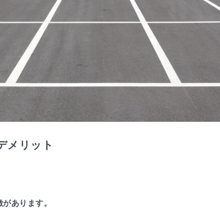
デメリット
徴があります。