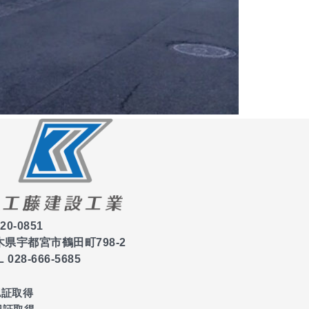
20-0851
木県宇都宮市鶴田町798-2
L 028-666-5685
 認証取得