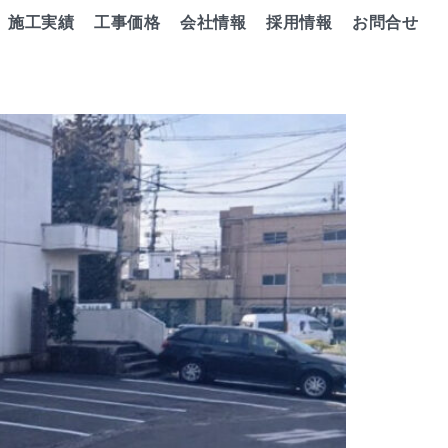
施工実績
工事価格
会社情報
採用情報
お問合せ