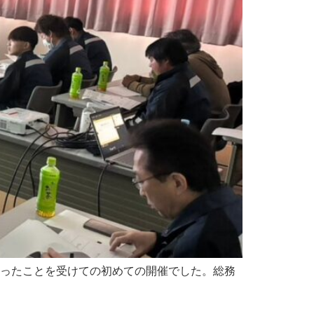
入ったことを受けての初めての開催でした。総務