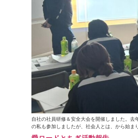
自社の社員研修＆安全大会を開催しました。去
の私も参加しましたが、社会人とは、から始まり