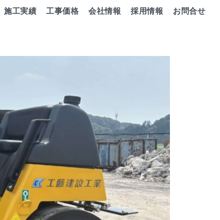
施工実績
工事価格
会社情報
採用情報
お問合せ