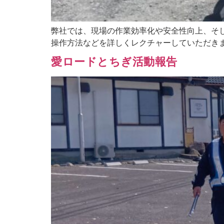
弊社では、現場の作業効率化や安全性向上、そし
操作方法などを詳しくレクチャーしていただきま
愛ロードとちぎ活動報告