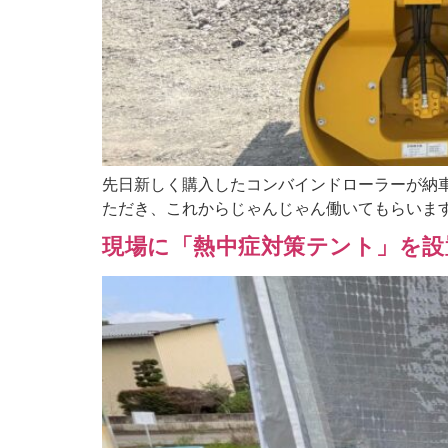
先日新しく購入したコンバインドローラーが納
ただき、これからじゃんじゃん働いてもらいま
現場に「熱中症対策テント」を設