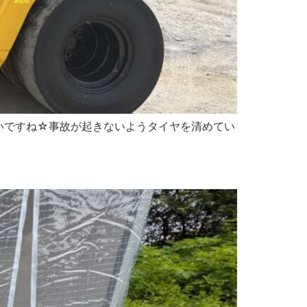
いですね☆事故が起きないようタイヤを清めてい