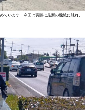
進めています。今回は実際に最新の機械に触れ、