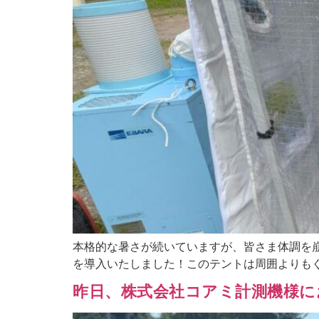
本格的な暑さが続いていますが、皆さま体調を
を導入いたしました！このテントは周囲よりもぐ
昨日、株式会社コアミ計測機様に