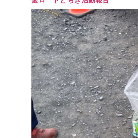
愛ロードとちぎ活動報告