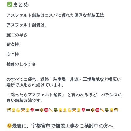
まとめ
アスファルト舗装はコスパに優れた優秀な舗装工法
アスファルト舗装は、
施工の早さ
耐久性
安全性
補修のしやすさ
のすべてに優れ、道路・駐車場・歩道・工場敷地など幅広い
場所で採用され続けています。
「迷ったらアスファルト舗装」 と言われるほど、バランスの
良い舗装方法です。
最後に、宇都宮市で舗装工事をご検討中の方へ