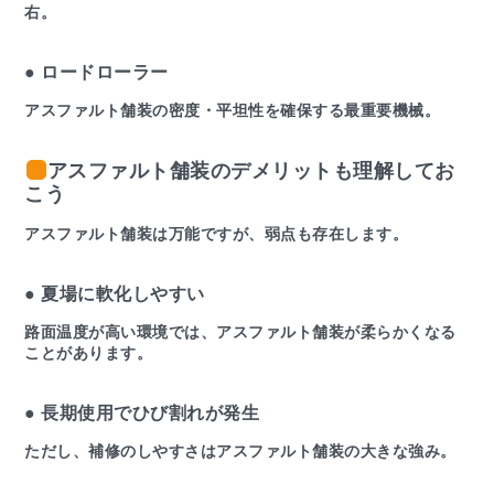
右。
● ロードローラー
アスファルト舗装の密度・平坦性を確保する最重要機械。
アスファルト舗装のデメリットも理解してお
こう
アスファルト舗装は万能ですが、弱点も存在します。
● 夏場に軟化しやすい
路面温度が高い環境では、アスファルト舗装が柔らかくなる
ことがあります。
● 長期使用でひび割れが発生
ただし、補修のしやすさはアスファルト舗装の大きな強み。