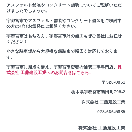
アスファルト舗装やコンクリート舗装についてご理解いただ
けましたでしょうか。
宇都宮市でアスファルト舗装やコンクリート舗装をご検討中
の方はぜひお気軽にご相談ください。
宇都宮市はもちろん、宇都宮市外の施工もぜひ当社にお任せ
ください！
小さな駐車場から大規模な舗装まで幅広く対応しておりま
す。
宇都宮市に拠点を構え、宇都宮市密着の舗装工事専門店、
株
式会社 工藤建設工業へのお問合せはこちら↓
〒320-0851
栃木県宇都宮市鶴田町798-2
株式会社 工藤建設工業
028-666-5685
株式会社 工藤建設工業