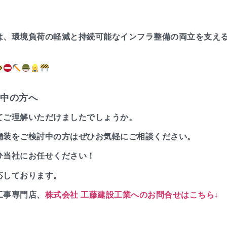
は、環境負荷の軽減と持続可能なインフラ整備の両立を支え
中の方へ
てご理解いただけましたでしょうか。
舗装をご検討中の方はぜひお気軽にご相談ください。
ひ当社にお任せください！
応しております。
工事専門店、
株式会社 工藤建設工業へのお問合せはこちら↓