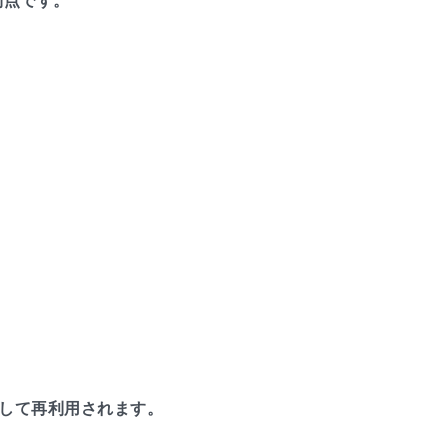
利点です。
として再利用されます。