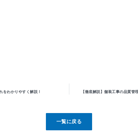
れをわかりやすく解説！
【徹底解説】舗装工事の品質管
一覧に戻る