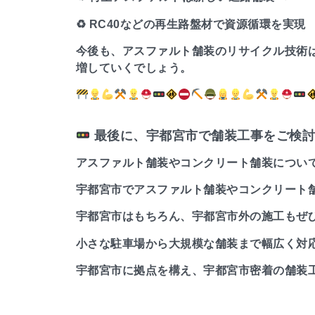
♻ RC40などの再生路盤材で資源循環を実現
今後も、アスファルト舗装のリサイクル技術
増していくでしょう。
最後に、宇都宮市で舗装工事をご検討
アスファルト舗装やコンクリート舗装につい
宇都宮市でアスファルト舗装やコンクリート
宇都宮市はもちろん、宇都宮市外の施工もぜ
小さな駐車場から大規模な舗装まで幅広く対
宇都宮市に拠点を構え、宇都宮市密着の舗装