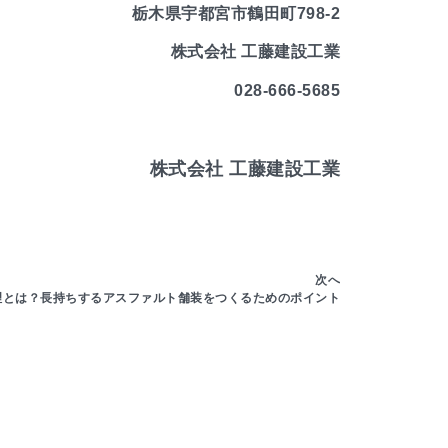
栃木県宇都宮市鶴田町798-2
株式会社 工藤建設工業
028-666-5685
株式会社 工藤建設工業
次へ
理とは？長持ちするアスファルト舗装をつくるためのポイント