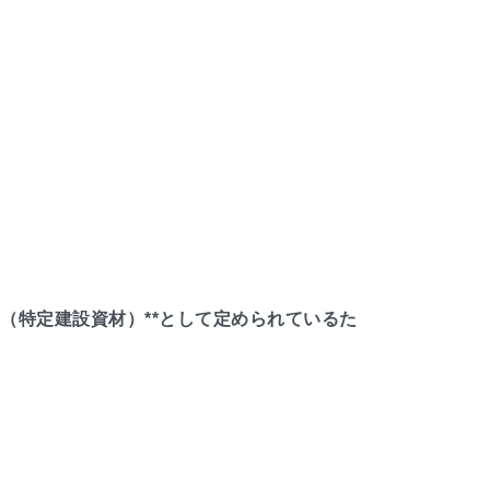
（特定建設資材）**として定められているた