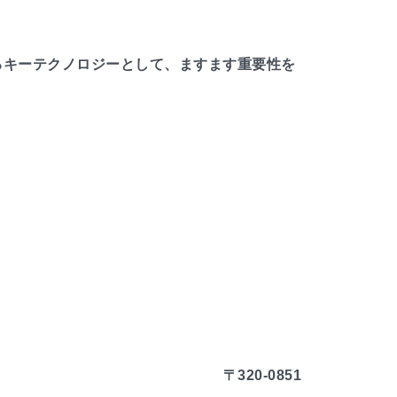
るキーテクノロジーとして、ますます重要性を
〒320-0851