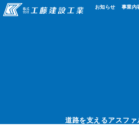
お知らせ
事業内
道路を支えるアスファ