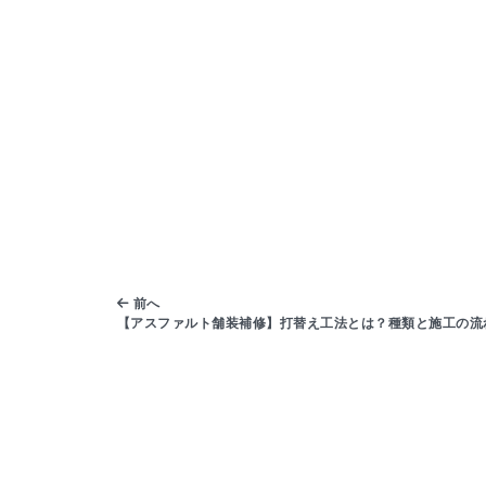
前へ
【アスファルト舗装補修】打替え工法とは？種類と施工の流