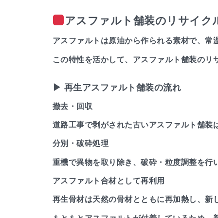
アスファルト舗装のリサイク
アスファルトは原油から作られる素材で、常
この特性を活かして、アスファルト舗装のリ
▶ 再生アスファルト舗装の流れ
撤去・回収
道路工事で剥がされた古いアスファルト舗装
分別・破砕処理
重機で異物を取り除き、破砕・粒度調整を行い
アスファルト合材として再利用
再生骨材は天然の骨材とともに再加熱し、新し