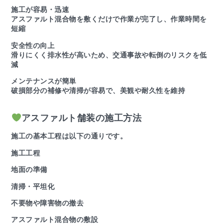
施工が容易・迅速
アスファルト混合物を敷くだけで作業が完了し、作業時間を
短縮
安全性の向上
滑りにくく排水性が高いため、交通事故や転倒のリスクを低
減
メンテナンスが簡単
破損部分の補修や清掃が容易で、美観や耐久性を維持
アスファルト舗装の施工方法
施工の基本工程は以下の通りです。
施工工程
地面の準備
清掃・平坦化
不要物や障害物の撤去
アスファルト混合物の敷設