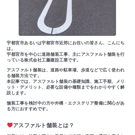
宇都宮市あるいは宇都宮市近郊にお住いの皆さん、こんにち
は。
宇都宮市を中心に道路舗装工事、主にアスファルト舗装を行
っている株式会社工藤建設工業です。
アスファルト舗装は、道路や駐車場、歩道などで広く使われ
る舗装方法です。
本記事では、アスファルト舗装の基礎知識、施工手順、メリ
ット・デメリット、必要な設備や種類までをわかりやすく解
説します。
舗装工事を検討中の方や外構・エクステリア整備に関心があ
る方におすすめです。
アスファルト舗装とは？