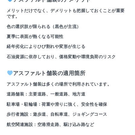
メリットだけでなく、デメリットも把握しておくことが重要
です。
色の選択肢が限られる（黒色が主流）
夏季に表面が熱くなる可能性
経年劣化によりひび割れや変形が生じる
石油資源に依存しており、価格変動や環境負荷のリスク
アスファルト舗装の適用箇所
アスファルト舗装は多くの場所で利用されています。
道路舗装：主要道路、一般道路、地方道
駐車場・駐輪場：荷重や滑りに強く、安全性を確保
歩行者施設：遊歩道、自転車道、ジョギングコース
航空関連施設：空港滑走路、駆け込み路など