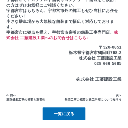
の方はぜひお気軽にご相談ください。
宇都宮市はもちろん、宇都宮市外の施工もぜひ当社にお任せ
ください！
小さな駐車場から大規模な舗装まで幅広く対応しておりま
す。
宇都宮市に拠点を構え、宇都宮市密着の舗装工事専門店、
株
式会社 工藤建設工業へのお問合せはこちら↓
〒320-0851
栃木県宇都宮市鶴田町798-2
株式会社 工藤建設工業
028-666-5685
株式会社 工藤建設工業
前へ
次へ
道路舗装工事の概要と重要性
舗装工事の概要と施工手順について知ろう
一覧に戻る